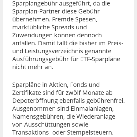
Sparplangebühr ausgeführt, da die
Sparplan-Partner diese Gebühr
übernehmen. Fremde Spesen,
marktübliche Spreads und
Zuwendungen können dennoch
anfallen. Damit fällt die bisher im Preis-
und Leistungsverzeichnis genannte
Ausführungsgebühr für ETF-Sparpläne
nicht mehr an.
Sparpläne in Aktien, Fonds und
Zertifikate sind für zwölf Monate ab
Depoteröffnung ebenfalls gebührenfrei.
Ausgenommen sind Einmalanlagen,
Namensgebühren, die Wiederanlage
von Ausschüttungen sowie
Transaktions- oder Stempelsteuern.