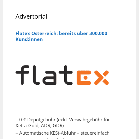
Advertorial
Flatex Österreich: bereits über 300.000
Kund:innen
– 0 € Depotgebühr (exkl. Verwahrgebühr für
Xetra-Gold, ADR, GDR)
– Automatische KESt-Abfuhr – steuereinfach