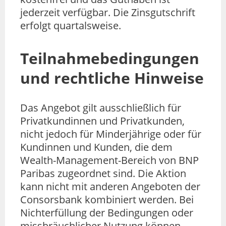
jederzeit verfügbar. Die Zinsgutschrift
erfolgt quartalsweise.
Teilnahmebedingungen
und rechtliche Hinweise
Das Angebot gilt ausschließlich für
Privatkundinnen und Privatkunden,
nicht jedoch für Minderjährige oder für
Kundinnen und Kunden, die dem
Wealth-Management-Bereich von BNP
Paribas zugeordnet sind. Die Aktion
kann nicht mit anderen Angeboten der
Consorsbank kombiniert werden. Bei
Nichterfüllung der Bedingungen oder
missbräuchlicher Nutzung können