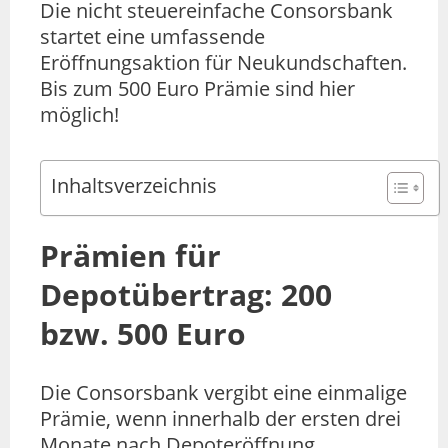
Die nicht steuereinfache Consorsbank
startet eine umfassende
Eröffnungsaktion für Neukundschaften.
Bis zum 500 Euro Prämie sind hier
möglich!
Inhaltsverzeichnis
Prämien für
Depotübertrag: 200
bzw. 500 Euro
Die Consorsbank vergibt eine einmalige
Prämie, wenn innerhalb der ersten drei
Monate nach Depoteröffnung