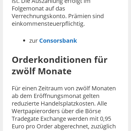
ist. Die Auszahlung erfolgt im
Folgemonat auf das
Verrechnungskonto. Prämien sind
einkommensteuerpflichtig.
zur
Consorsbank
Orderkonditionen für
zwölf Monate
Für einen Zeitraum von zwölf Monaten
ab dem Eröffnungsmonat gelten
reduzierte Handelsplatzkosten. Alle
Wertpapierorders über die Börse
Tradegate Exchange werden mit 0,95
Euro pro Order abgerechnet, zuzüglich