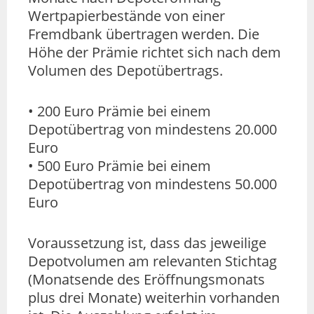
Wertpapierbestände von einer
Fremdbank übertragen werden. Die
Höhe der Prämie richtet sich nach dem
Volumen des Depotübertrags.
• 200 Euro Prämie bei einem
Depotübertrag von mindestens 20.000
Euro
• 500 Euro Prämie bei einem
Depotübertrag von mindestens 50.000
Euro
Voraussetzung ist, dass das jeweilige
Depotvolumen am relevanten Stichtag
(Monatsende des Eröffnungsmonats
plus drei Monate) weiterhin vorhanden