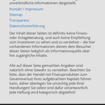
unverbindliche Informationen dargestellt.
Kontakt / Impressum
Sitemap
Transparenz
Datenschutzerklärung
Der Inhalt dieser Seiten ist definitiv keine Finanz-
oder Anlageberatung, und auch keine Empfehlung
zum Investieren zu sehen und zu verstehen – die hier
vorhandenen Informationen dienen dem Besucher
dieser Seiten lediglich als Informationsquelle über
frei zugängliche Inhalte.
Alle auf dieser Seite gemachten Angaben sind
natürlich ohne Gewähr zu verstehen. Beachten Sie
bitte, dass der Handel mit Finanzprodukten zum
Gesamtverlust ihres aufgebrachten Kapitals führen
kann, daher überlegen Sie umsichtig jede Ihrer
Handlungen! Sie selbst sind dafür verantwortlich.
Jede Haftung wird kategorisch abgelehnt!