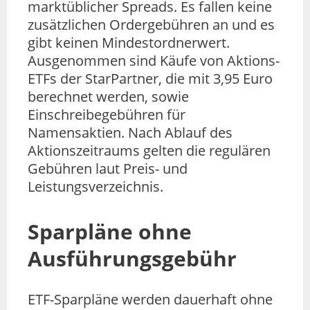
marktüblicher Spreads. Es fallen keine
zusätzlichen Ordergebühren an und es
gibt keinen Mindestordnerwert.
Ausgenommen sind Käufe von Aktions-
ETFs der StarPartner, die mit 3,95 Euro
berechnet werden, sowie
Einschreibegebühren für
Namensaktien. Nach Ablauf des
Aktionszeitraums gelten die regulären
Gebühren laut Preis- und
Leistungsverzeichnis.
Sparpläne ohne
Ausführungsgebühr
ETF-Sparpläne werden dauerhaft ohne