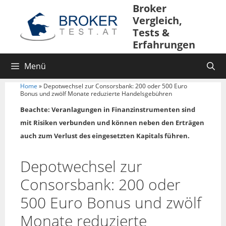
Broker
Vergleich,
Tests &
Erfahrungen
Menü
Home
»
Depotwechsel zur Consorsbank: 200 oder 500 Euro
Bonus und zwölf Monate reduzierte Handelsgebühren
Beachte: Veranlagungen in Finanzinstrumenten sind
mit Risiken verbunden und können neben den Erträgen
auch zum Verlust des eingesetzten Kapitals führen.
Depotwechsel zur
Consorsbank: 200 oder
500 Euro Bonus und zwölf
Monate reduzierte