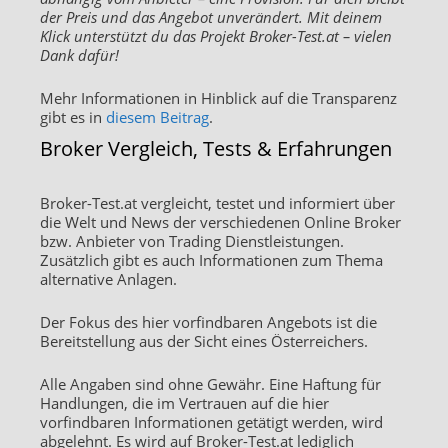
der Preis und das Angebot unverändert. Mit deinem
Klick unterstützt du das Projekt Broker-Test.at – vielen
Dank dafür!
Mehr Informationen in Hinblick auf die Transparenz
gibt es in
diesem Beitrag
.
Broker Vergleich, Tests & Erfahrungen
Broker-Test.at vergleicht, testet und informiert über
die Welt und News der verschiedenen Online Broker
bzw. Anbieter von Trading Dienstleistungen.
Zusätzlich gibt es auch Informationen zum Thema
alternative Anlagen.
Der Fokus des hier vorfindbaren Angebots ist die
Bereitstellung aus der Sicht eines Österreichers.
Alle Angaben sind ohne Gewähr. Eine Haftung für
Handlungen, die im Vertrauen auf die hier
vorfindbaren Informationen getätigt werden, wird
abgelehnt. Es wird auf Broker-Test.at lediglich