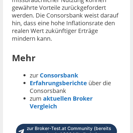
gewährte Vorteile zurückgefordert
werden. Die Consorsbank weist darauf
hin, dass eine hohe Inflationsrate den
realen Wert zukünftiger Erträge
mindern kann.
Mehr
zur
Consorsbank
Erfahrungsberichte
über die
Consorsbank
zum
aktuellen Broker
Vergleich
zur Broker-Test.at Community (bereits