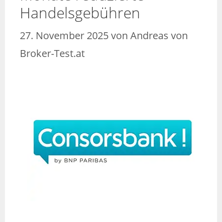
Handelsgebühren
27. November 2025
von
Andreas von
Broker-Test.at