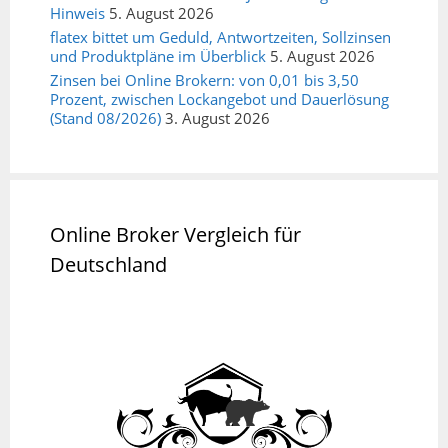
Hinweis
5. August 2026
flatex bittet um Geduld, Antwortzeiten, Sollzinsen
und Produktpläne im Überblick
5. August 2026
Zinsen bei Online Brokern: von 0,01 bis 3,50
Prozent, zwischen Lockangebot und Dauerlösung
(Stand 08/2026)
3. August 2026
Online Broker Vergleich für
Deutschland