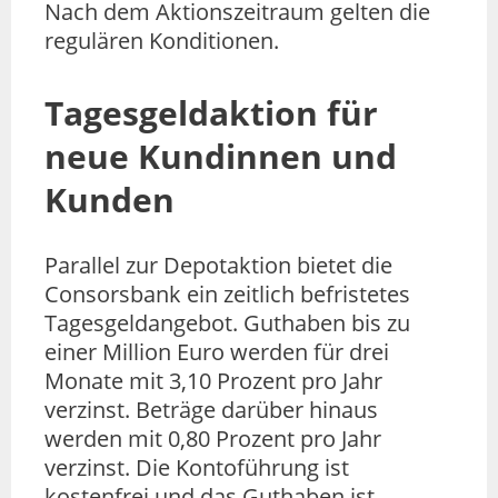
Nach dem Aktionszeitraum gelten die
regulären Konditionen.
Tagesgeldaktion für
neue Kundinnen und
Kunden
Parallel zur Depotaktion bietet die
Consorsbank ein zeitlich befristetes
Tagesgeldangebot. Guthaben bis zu
einer Million Euro werden für drei
Monate mit 3,10 Prozent pro Jahr
verzinst. Beträge darüber hinaus
werden mit 0,80 Prozent pro Jahr
verzinst. Die Kontoführung ist
kostenfrei und das Guthaben ist