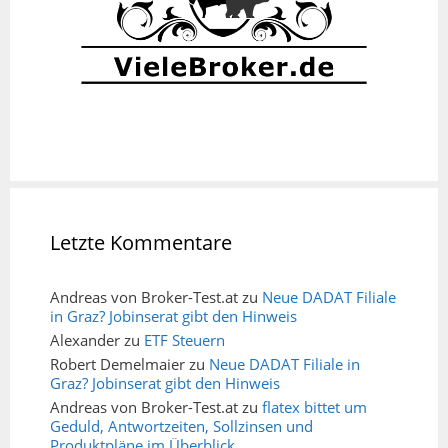
Letzte Kommentare
Andreas von Broker-Test.at
zu
Neue DADAT Filiale
in Graz? Jobinserat gibt den Hinweis
Alexander
zu
ETF Steuern
Robert Demelmaier
zu
Neue DADAT Filiale in
Graz? Jobinserat gibt den Hinweis
Andreas von Broker-Test.at
zu
flatex bittet um
Geduld, Antwortzeiten, Sollzinsen und
Produktpläne im Überblick