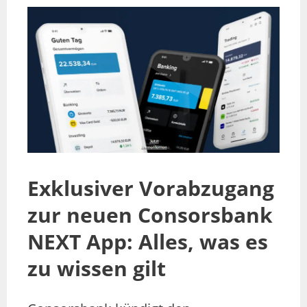
Exklusiver Vorabzugang
zur neuen Consorsbank
NEXT App: Alles, was es
zu wissen gilt