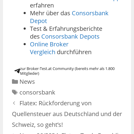
erfahren
Mehr über das
Consorsbank
Depot
Test & Erfahrungsberichte
des
Consorsbank Depots
Online Broker
Vergleich
durchführen
zur Broker-Test.at Community (bereits mehr als 1.800
Mitglieder)
News
consorsbank
Flatex: Rückforderung von
Quellensteuer aus Deutschland und der
Schweiz, so geht’s!