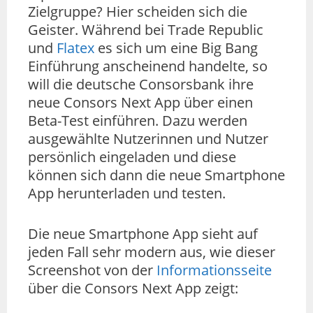
Zielgruppe? Hier scheiden sich die
Geister. Während bei Trade Republic
und
Flatex
es sich um eine Big Bang
Einführung anscheinend handelte, so
will die deutsche Consorsbank ihre
neue Consors Next App über einen
Beta-Test einführen. Dazu werden
ausgewählte Nutzerinnen und Nutzer
persönlich eingeladen und diese
können sich dann die neue Smartphone
App herunterladen und testen.
Die neue Smartphone App sieht auf
jeden Fall sehr modern aus, wie dieser
Screenshot von der
Informationsseite
über die Consors Next App zeigt: