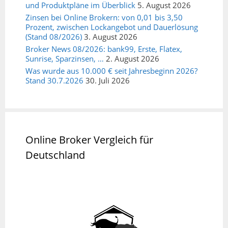
und Produktpläne im Überblick
5. August 2026
Zinsen bei Online Brokern: von 0,01 bis 3,50
Prozent, zwischen Lockangebot und Dauerlösung
(Stand 08/2026)
3. August 2026
Broker News 08/2026: bank99, Erste, Flatex,
Sunrise, Sparzinsen, …
2. August 2026
Was wurde aus 10.000 € seit Jahresbeginn 2026?
Stand 30.7.2026
30. Juli 2026
Online Broker Vergleich für
Deutschland