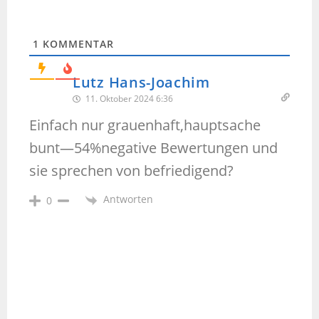
1
KOMMENTAR
Lutz Hans-Joachim
11. Oktober 2024 6:36
Einfach nur grauenhaft,hauptsache
bunt—54%negative Bewertungen und
sie sprechen von befriedigend?
Antworten
0