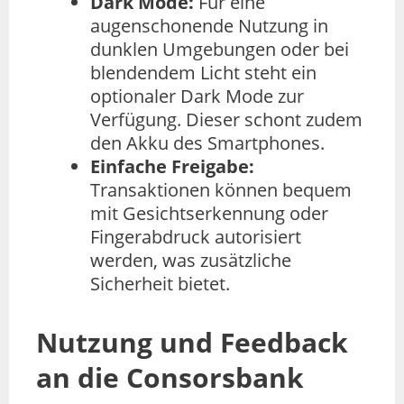
Dark Mode:
Für eine
augenschonende Nutzung in
dunklen Umgebungen oder bei
blendendem Licht steht ein
optionaler Dark Mode zur
Verfügung. Dieser schont zudem
den Akku des Smartphones.
Einfache Freigabe:
Transaktionen können bequem
mit Gesichtserkennung oder
Fingerabdruck autorisiert
werden, was zusätzliche
Sicherheit bietet.
Nutzung und Feedback
an die Consorsbank