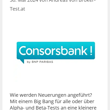
Test.at
Wie werden Neuerungen angeführt?
Mit einem Big Bang für alle oder über
Alpha- und Beta-Tests an eine kleinere