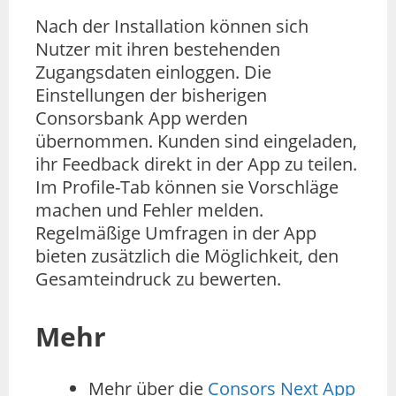
Nach der Installation können sich
Nutzer mit ihren bestehenden
Zugangsdaten einloggen. Die
Einstellungen der bisherigen
Consorsbank App werden
übernommen. Kunden sind eingeladen,
ihr Feedback direkt in der App zu teilen.
Im Profile-Tab können sie Vorschläge
machen und Fehler melden.
Regelmäßige Umfragen in der App
bieten zusätzlich die Möglichkeit, den
Gesamteindruck zu bewerten.
Mehr
Mehr über die
Consors Next App