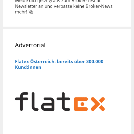
Melde dich jetzt gratis zum Broker-Test.at
Newsletter an und verpasse keine Broker-News
mehr! 🚀
Advertorial
Flatex Österreich: bereits über 300.000
Kund:innen