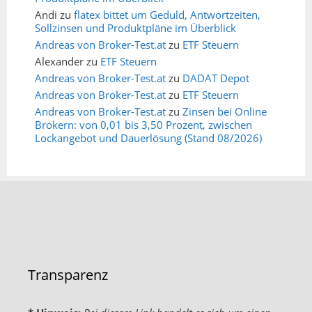
Andi
zu
flatex bittet um Geduld, Antwortzeiten,
Sollzinsen und Produktpläne im Überblick
Andreas von Broker-Test.at
zu
ETF Steuern
Alexander
zu
ETF Steuern
Andreas von Broker-Test.at
zu
DADAT Depot
Andreas von Broker-Test.at
zu
ETF Steuern
Andreas von Broker-Test.at
zu
Zinsen bei Online
Brokern: von 0,01 bis 3,50 Prozent, zwischen
Lockangebot und Dauerlösung (Stand 08/2026)
Transparenz