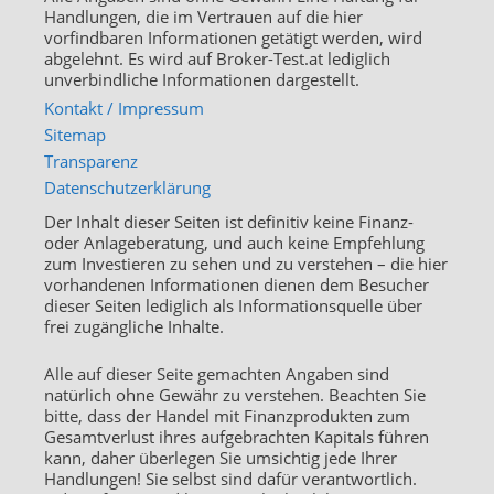
Handlungen, die im Vertrauen auf die hier
vorfindbaren Informationen getätigt werden, wird
abgelehnt. Es wird auf Broker-Test.at lediglich
unverbindliche Informationen dargestellt.
Kontakt / Impressum
Sitemap
Transparenz
Datenschutzerklärung
Der Inhalt dieser Seiten ist definitiv keine Finanz-
oder Anlageberatung, und auch keine Empfehlung
zum Investieren zu sehen und zu verstehen – die hier
vorhandenen Informationen dienen dem Besucher
dieser Seiten lediglich als Informationsquelle über
frei zugängliche Inhalte.
Alle auf dieser Seite gemachten Angaben sind
natürlich ohne Gewähr zu verstehen. Beachten Sie
bitte, dass der Handel mit Finanzprodukten zum
Gesamtverlust ihres aufgebrachten Kapitals führen
kann, daher überlegen Sie umsichtig jede Ihrer
Handlungen! Sie selbst sind dafür verantwortlich.