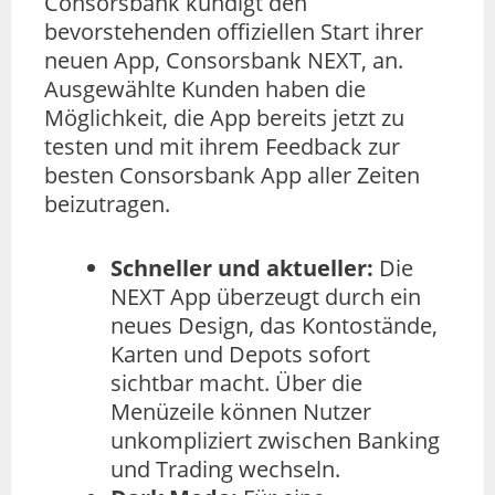
Consorsbank kündigt den
bevorstehenden offiziellen Start ihrer
neuen App, Consorsbank NEXT, an.
Ausgewählte Kunden haben die
Möglichkeit, die App bereits jetzt zu
testen und mit ihrem Feedback zur
besten Consorsbank App aller Zeiten
beizutragen.
Schneller und aktueller:
Die
NEXT App überzeugt durch ein
neues Design, das Kontostände,
Karten und Depots sofort
sichtbar macht. Über die
Menüzeile können Nutzer
unkompliziert zwischen Banking
und Trading wechseln.