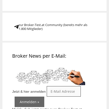
zur Broker-Test.at Community (bereits mehr als
1.800 Mitglieder)
Broker News per E-Mail:
Jetzt & hier anmelden