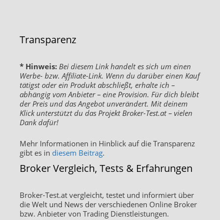
Transparenz
* Hinweis:
Bei diesem Link handelt es sich um einen
Werbe- bzw. Affiliate-Link. Wenn du darüber einen Kauf
tätigst oder ein Produkt abschließt, erhalte ich –
abhängig vom Anbieter – eine Provision. Für dich bleibt
der Preis und das Angebot unverändert. Mit deinem
Klick unterstützt du das Projekt Broker-Test.at – vielen
Dank dafür!
Mehr Informationen in Hinblick auf die Transparenz
gibt es in
diesem Beitrag
.
Broker Vergleich, Tests & Erfahrungen
Broker-Test.at vergleicht, testet und informiert über
die Welt und News der verschiedenen Online Broker
bzw. Anbieter von Trading Dienstleistungen.