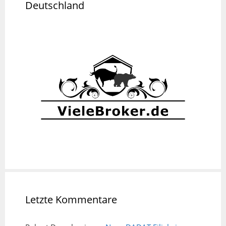
Deutschland
Letzte Kommentare