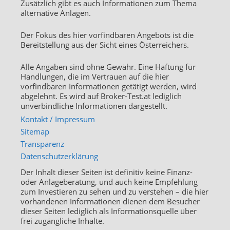
Zusätzlich gibt es auch Informationen zum Thema
alternative Anlagen.
Der Fokus des hier vorfindbaren Angebots ist die
Bereitstellung aus der Sicht eines Österreichers.
Alle Angaben sind ohne Gewähr. Eine Haftung für
Handlungen, die im Vertrauen auf die hier
vorfindbaren Informationen getätigt werden, wird
abgelehnt. Es wird auf Broker-Test.at lediglich
unverbindliche Informationen dargestellt.
Kontakt / Impressum
Sitemap
Transparenz
Datenschutzerklärung
Der Inhalt dieser Seiten ist definitiv keine Finanz-
oder Anlageberatung, und auch keine Empfehlung
zum Investieren zu sehen und zu verstehen – die hier
vorhandenen Informationen dienen dem Besucher
dieser Seiten lediglich als Informationsquelle über
frei zugängliche Inhalte.