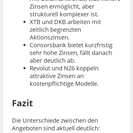
Zinsen ermöglicht, aber
strukturell komplexer ist.
XTB und DKB arbeiten mit
zeitlich begrenzten
Aktionszinsen.
Consorsbank bietet kurzfristig
sehr hohe Zinsen, fällt danach
aber deutlich ab.
Revolut und N26 koppeln
attraktive Zinsen an
kostenpflichtige Modelle.
Fazit
Die Unterschiede zwischen den
Angeboten sind aktuell deutlich: