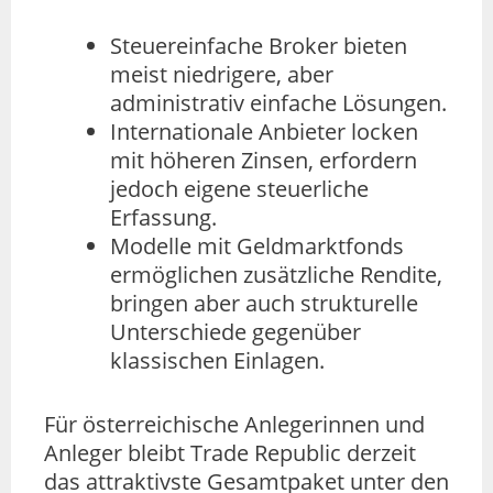
Steuereinfache Broker bieten
meist niedrigere, aber
administrativ einfache Lösungen.
Internationale Anbieter locken
mit höheren Zinsen, erfordern
jedoch eigene steuerliche
Erfassung.
Modelle mit Geldmarktfonds
ermöglichen zusätzliche Rendite,
bringen aber auch strukturelle
Unterschiede gegenüber
klassischen Einlagen.
Für österreichische Anlegerinnen und
Anleger bleibt Trade Republic derzeit
das attraktivste Gesamtpaket unter den