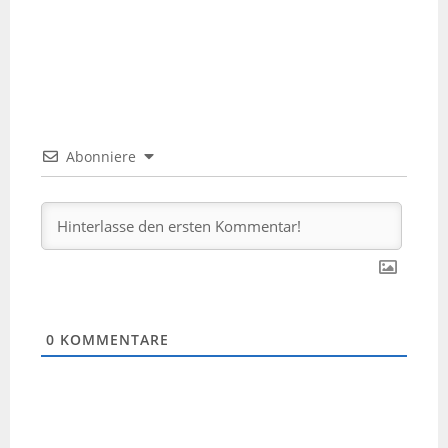
Abonniere
0
KOMMENTARE