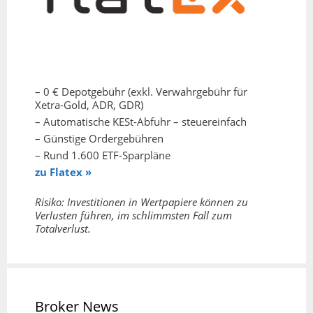
– 0 € Depotgebühr (exkl. Verwahrgebühr für
Xetra-Gold, ADR, GDR)
– Automatische KESt-Abfuhr – steuereinfach
– Günstige Ordergebühren
– Rund 1.600 ETF-Sparpläne
zu Flatex »
Risiko: Investitionen in Wertpapiere können zu
Verlusten führen, im schlimmsten Fall zum
Totalverlust.
Broker News