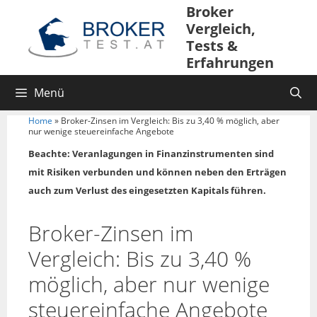
Broker
Vergleich,
Tests &
Erfahrungen
Menü
Home
»
Broker-Zinsen im Vergleich: Bis zu 3,40 % möglich, aber
nur wenige steuereinfache Angebote
Beachte: Veranlagungen in Finanzinstrumenten sind
mit Risiken verbunden und können neben den Erträgen
auch zum Verlust des eingesetzten Kapitals führen.
Broker-Zinsen im
Vergleich: Bis zu 3,40 %
möglich, aber nur wenige
steuereinfache Angebote