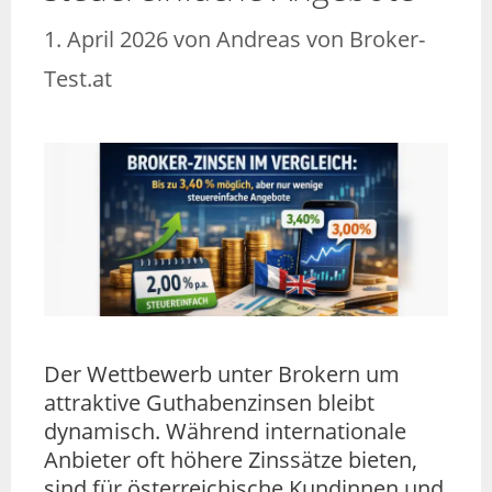
1. April 2026
von
Andreas von Broker-
Test.at
Der Wettbewerb unter Brokern um
attraktive Guthabenzinsen bleibt
dynamisch. Während internationale
Anbieter oft höhere Zinssätze bieten,
sind für österreichische Kundinnen und