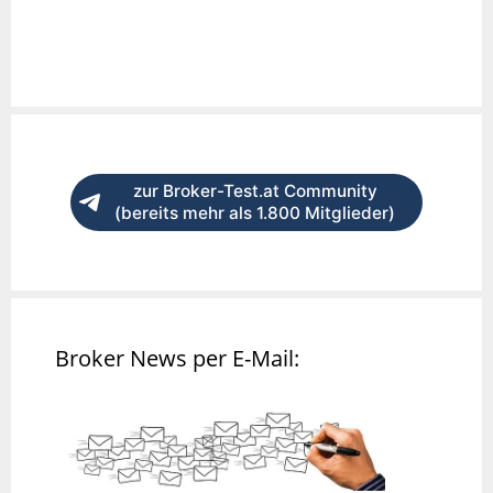
zur Broker-Test.at Community
(bereits mehr als 1.800 Mitglieder)
Broker News per E-Mail: