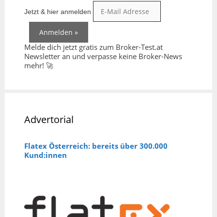
Jetzt & hier anmelden
Melde dich jetzt gratis zum Broker-Test.at
Newsletter an und verpasse keine Broker-News
mehr! 🚀
Advertorial
Flatex Österreich: bereits über 300.000
Kund:innen