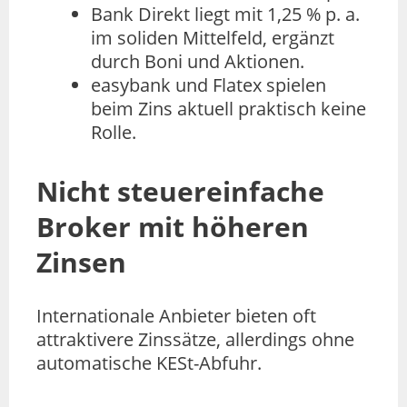
Bank Direkt liegt mit 1,25 % p. a.
im soliden Mittelfeld, ergänzt
durch Boni und Aktionen.
easybank und Flatex spielen
beim Zins aktuell praktisch keine
Rolle.
Nicht steuereinfache
Broker mit höheren
Zinsen
Internationale Anbieter bieten oft
attraktivere Zinssätze, allerdings ohne
automatische KESt-Abfuhr.