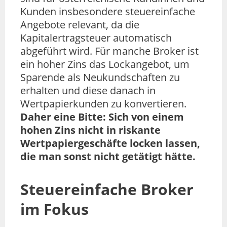
Kunden insbesondere steuereinfache
Angebote relevant, da die
Kapitalertragsteuer automatisch
abgeführt wird. Für manche Broker ist
ein hoher Zins das Lockangebot, um
Sparende als Neukundschaften zu
erhalten und diese danach in
Wertpapierkunden zu konvertieren.
Daher eine Bitte: Sich von einem
hohen Zins nicht in riskante
Wertpapiergeschäfte locken lassen,
die man sonst nicht getätigt hätte.
Steuereinfache Broker
im Fokus