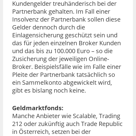
Kundengelder treuhänderisch bei der
Partnerbank gehalten. Im Fall einer
Insolvenz der Partnerbank sollen diese
Gelder dennoch durch die
Einlagensicherung geschützt sein und
das für jeden einzelnen Broker Kunden
und das bis zu 100.000 Euro – so die
Zusicherung der jeweiligen Online-
Broker. Beispielsfälle wie im Falle einer
Pleite der Partnerbank tatsächlich so
ein Sammelkonto abgewickelt wird,
gibt es bislang noch keine.
Geldmarktfonds:
Manche Anbieter wie Scalable, Trading
212 oder zukünftig auch Trade Republic
in Österreich, setzen bei der