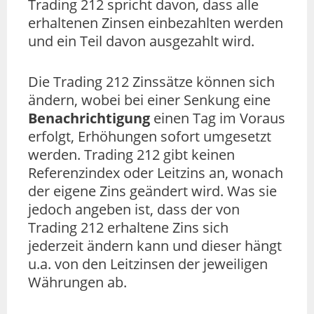
Trading 212 spricht davon, dass alle
erhaltenen Zinsen einbezahlten werden
und ein Teil davon ausgezahlt wird.
Die Trading 212 Zinssätze können sich
ändern, wobei bei einer Senkung eine
Benachrichtigung
einen Tag im Voraus
erfolgt, Erhöhungen sofort umgesetzt
werden. Trading 212 gibt keinen
Referenzindex oder Leitzins an, wonach
der eigene Zins geändert wird. Was sie
jedoch angeben ist, dass der von
Trading 212 erhaltene Zins sich
jederzeit ändern kann und dieser hängt
u.a. von den Leitzinsen der jeweiligen
Währungen ab.