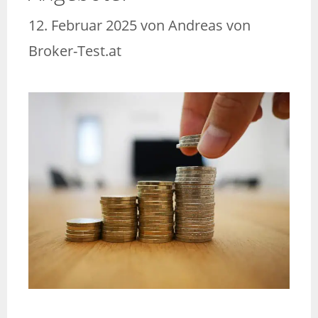
12. Februar 2025
von
Andreas von
Broker-Test.at