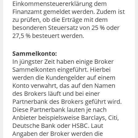
Einkommensteuererklärung dem
Finanzamt gemeldet werden. Zudem ist
zu prüfen, ob die Erträge mit dem
besonderen Steuersatz von 25 % oder
27,5 % besteuert werden.
Sammelkonto:
In jüngster Zeit haben einige Broker
Sammelkonten eingeführt. Hierbei
werden die Kundengelder auf einem
Konto verwahrt, das auf den Namen
des Brokers läuft und bei einer
Partnerbank des Brokers geführt wird.
Diese Partnerbank lauten je nach
Anbieter beispielsweise Barclays, Citi,
Deutsche Bank oder HSBC. Laut
Angaben der Broker werden die