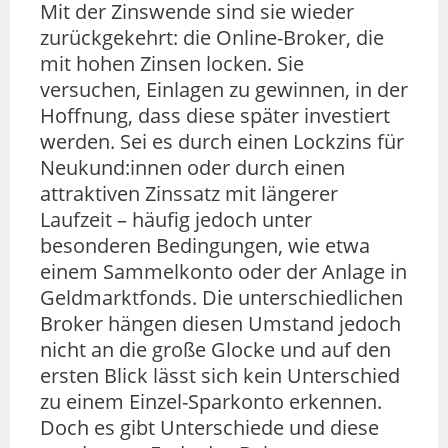
Mit der Zinswende sind sie wieder
zurückgekehrt: die Online-Broker, die
mit hohen Zinsen locken. Sie
versuchen, Einlagen zu gewinnen, in der
Hoffnung, dass diese später investiert
werden. Sei es durch einen Lockzins für
Neukund:innen oder durch einen
attraktiven Zinssatz mit längerer
Laufzeit – häufig jedoch unter
besonderen Bedingungen, wie etwa
einem Sammelkonto oder der Anlage in
Geldmarktfonds. Die unterschiedlichen
Broker hängen diesen Umstand jedoch
nicht an die große Glocke und auf den
ersten Blick lässt sich kein Unterschied
zu einem Einzel-Sparkonto erkennen.
Doch es gibt Unterschiede und diese