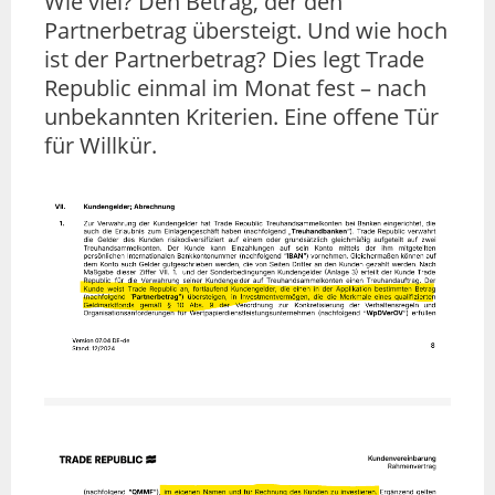
Wie viel? Den Betrag, der den
Partnerbetrag übersteigt. Und wie hoch
ist der Partnerbetrag? Dies legt Trade
Republic einmal im Monat fest – nach
unbekannten Kriterien. Eine offene Tür
für Willkür.