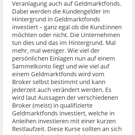
Veranlagung auch auf Geldmarktfonds.
Dabei werden die Kundengelder im
Hintergrund in Geldmarktfonds
investiert – ganz egal ob die Kund:innen
möchten oder nicht. Die Unternehmen
tun dies und das im Hintergrund. Mal
mehr, mal weniger. Wie viel der
persönlichen Einlagen nun auf einem
Sammelkonto liegt und wie viel auf
einem Geldmarktfonds wird vom
Broker selbst bestimmt und kann
jederzeit auch verändert werden. Es
wird laut Aussagen der verschiedenen
Broker (meist) in qualifizierte
Geldmarktfonds investiert, welche in
Anleihen investieren mit einer kurzen
Restlaufzeit. Diese Kurse sollten an sich