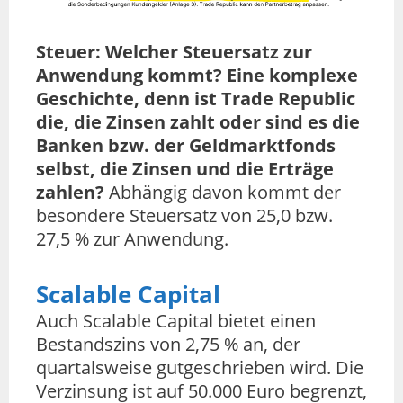
Steuer: Welcher Steuersatz zur
Anwendung kommt? Eine komplexe
Geschichte, denn ist Trade Republic
die, die Zinsen zahlt oder sind es die
Banken bzw. der Geldmarktfonds
selbst, die Zinsen und die Erträge
zahlen?
Abhängig davon kommt der
besondere Steuersatz von 25,0 bzw.
27,5 % zur Anwendung.
Scalable Capital
Auch Scalable Capital bietet einen
Bestandszins von 2,75 % an, der
quartalsweise gutgeschrieben wird. Die
Verzinsung ist auf 50.000 Euro begrenzt,