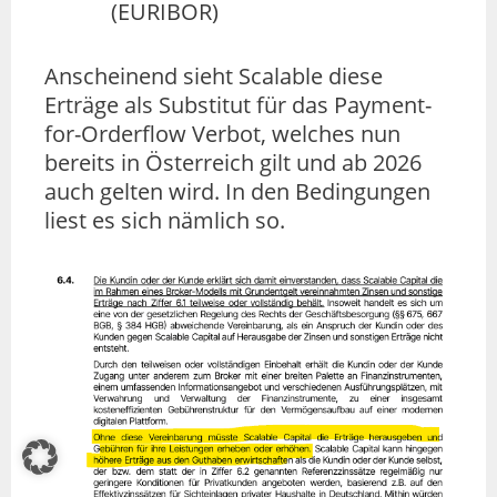
(EURIBOR)
Anscheinend sieht Scalable diese
Erträge als Substitut für das Payment-
for-Orderflow Verbot, welches nun
bereits in Österreich gilt und ab 2026
auch gelten wird. In den Bedingungen
liest es sich nämlich so.