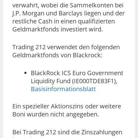
verwahrt, wobei die Sammelkonten bei
J.P. Morgan und Barclays liegen und der
restliche Cash in einen qualifizierten
Geldmarktfonds investiert wird.
Trading 212 verwendet den folgenden
Geldmarktfonds von Blackrock:
BlackRock ICS Euro Government
Liquidity Fund (IE000TDE83F1),
Basisinformationsblatt
Ein spezieller Aktionszins oder weitere
Boni wurden nicht angegeben.
Bei Trading 212 sind die Zinszahlungen