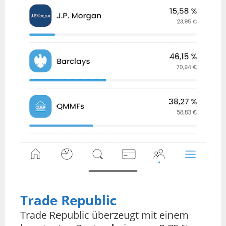
Trade Republic
Trade Republic überzeugt mit einem