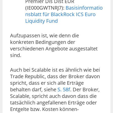
Premier Dis Dist EUR
(IE000GWTNRJ7):
Basisinformatio
nsblatt für BlackRock ICS Euro
Liquidity Fund
Aufzupassen ist, wie denn die
konkreten Bedingungen der
verschiedenen Angebote ausgestaltet
sind.
Auch bei Scalable ist es ähnlich wie bei
Trade Republic, dass der Broker davon
spricht, dass er sich alle Erträge
behalten darf, siehe
S. 58f
. Der Broker,
Scalable, spricht auch davon dass die
tatsächlich angefallenen Erträge oder
Entgelte bzw. Kosten können-