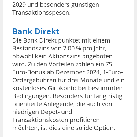
2029 und besonders günstigen
Transaktionsspesen.
Bank Direkt
Die Bank Direkt punktet mit einem
Bestandszins von 2,00 % pro Jahr,
obwohl kein Aktionszins angeboten
wird. Zu den Vorteilen zählen ein 75-
Euro-Bonus ab Dezember 2024, 1-Euro-
Ordergebühren für drei Monate und ein
kostenloses Girokonto bei bestimmten
Bedingungen. Besonders für langfristig
orientierte Anlegende, die auch von
niedrigen Depot- und
Transaktionskosten profitieren
möchten, ist dies eine solide Option.