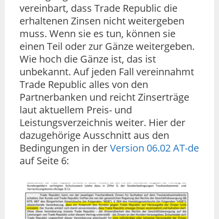
vereinbart, dass Trade Republic die
erhaltenen Zinsen nicht weitergeben
muss. Wenn sie es tun, können sie
einen Teil oder zur Gänze weitergeben.
Wie hoch die Gänze ist, das ist
unbekannt. Auf jeden Fall vereinnahmt
Trade Republic alles von den
Partnerbanken und reicht Zinserträge
laut aktuellem Preis- und
Leistungsverzeichnis weiter. Hier der
dazugehörige Ausschnitt aus den
Bedingungen in der
Version 06.02 AT-de
auf Seite 6: