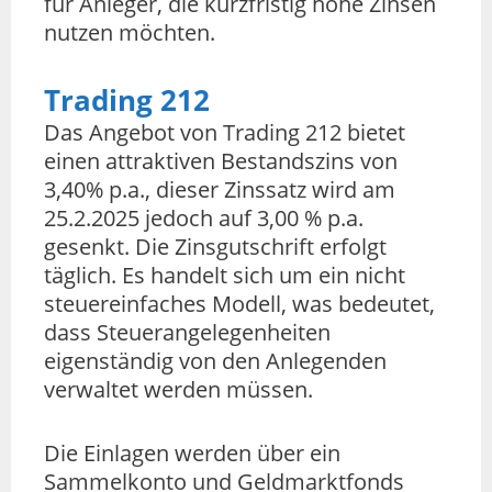
für Anleger, die kurzfristig hohe Zinsen
nutzen möchten.
Trading 212
Das Angebot von Trading 212 bietet
einen attraktiven Bestandszins von
3,40% p.a., dieser Zinssatz wird am
25.2.2025 jedoch auf 3,00 % p.a.
gesenkt. Die Zinsgutschrift erfolgt
täglich. Es handelt sich um ein nicht
steuereinfaches Modell, was bedeutet,
dass Steuerangelegenheiten
eigenständig von den Anlegenden
verwaltet werden müssen.
Die Einlagen werden über ein
Sammelkonto und Geldmarktfonds