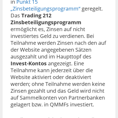
in
Punkt 15
„Zinsbeteiligungsprogramm“
geregelt.
Das
Trading 212
Zinsbeteiligungsprogramm
ermöglicht es, Zinsen auf nicht
investiertes Geld zu verdienen. Bei
Teilnahme werden Zinsen nach den auf
der Website angegebenen Sätzen
ausgezahlt und im Haupttopf des
Invest-Kontos
angezeigt. Eine
Teilnahme kann jederzeit über die
Website aktiviert oder deaktiviert
werden; ohne Teilnahme werden keine
Zinsen gezahlt und das Geld wird nicht
auf Sammelkonten von Partnerbanken
gelagert bzw. in QMMFs investiert.