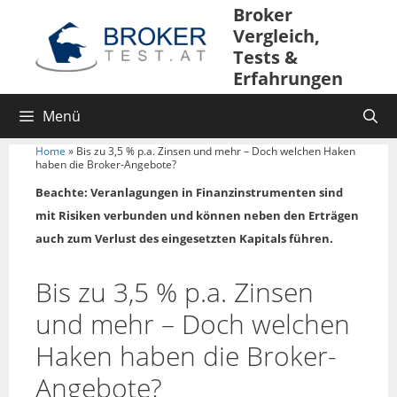
Broker
Vergleich,
Tests &
Erfahrungen
Menü
Home
»
Bis zu 3,5 % p.a. Zinsen und mehr – Doch welchen Haken
haben die Broker-Angebote?
Beachte: Veranlagungen in Finanzinstrumenten sind
mit Risiken verbunden und können neben den Erträgen
auch zum Verlust des eingesetzten Kapitals führen.
Bis zu 3,5 % p.a. Zinsen
und mehr – Doch welchen
Haken haben die Broker-
Angebote?