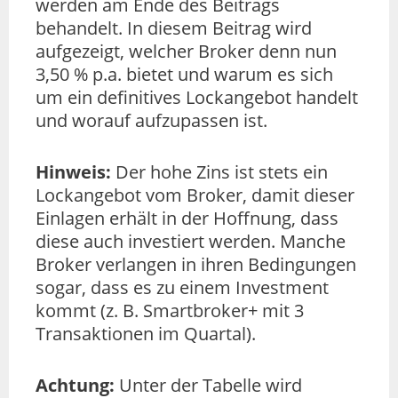
werden am Ende des Beitrags
behandelt. In diesem Beitrag wird
aufgezeigt, welcher Broker denn nun
3,50 % p.a. bietet und warum es sich
um ein definitives Lockangebot handelt
und worauf aufzupassen ist.
Hinweis:
Der hohe Zins ist stets ein
Lockangebot vom Broker, damit dieser
Einlagen erhält in der Hoffnung, dass
diese auch investiert werden. Manche
Broker verlangen in ihren Bedingungen
sogar, dass es zu einem Investment
kommt (z. B. Smartbroker+ mit 3
Transaktionen im Quartal).
Achtung:
Unter der Tabelle wird