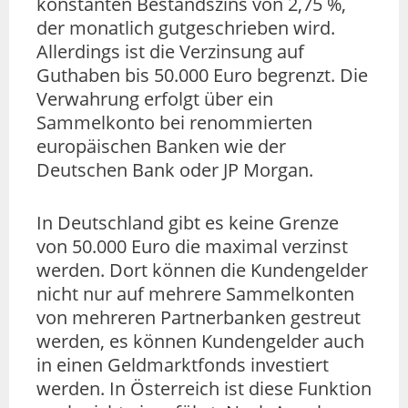
konstanten Bestandszins von 2,75 %,
der monatlich gutgeschrieben wird.
Allerdings ist die Verzinsung auf
Guthaben bis 50.000 Euro begrenzt. Die
Verwahrung erfolgt über ein
Sammelkonto bei renommierten
europäischen Banken wie der
Deutschen Bank oder JP Morgan.
In Deutschland gibt es keine Grenze
von 50.000 Euro die maximal verzinst
werden. Dort können die Kundengelder
nicht nur auf mehrere Sammelkonten
von mehreren Partnerbanken gestreut
werden, es können Kundengelder auch
in einen Geldmarktfonds investiert
werden. In Österreich ist diese Funktion