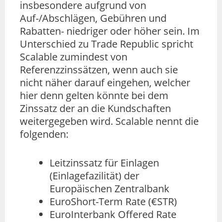
insbesondere aufgrund von
Auf-/Abschlägen, Gebühren und
Rabatten- niedriger oder höher sein. Im
Unterschied zu Trade Republic spricht
Scalable zumindest von
Referenzzinssätzen, wenn auch sie
nicht näher darauf eingehen, welcher
hier denn gelten könnte bei dem
Zinssatz der an die Kundschaften
weitergegeben wird. Scalable nennt die
folgenden:
Leitzinssatz für Einlagen
(Einlagefazilität) der
Europäischen Zentralbank
EuroShort-Term Rate (€STR)
EuroInterbank Offered Rate