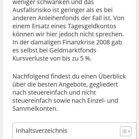
weniger schwanken und das
Ausfallsrisiko ist geringer als es bei
anderen Anleihenfonds der Fall ist. Von
einem Ersatz eines Tagesgeldkontos
können wir hier jedoch nicht sprechen.
In der damaligen Finanzkrise 2008 gab
es selbst bei Geldmarktfonds
Kursverluste von bis zu 5 %.
Nachfolgend findest du einen Überblick
über die besten Angebote, gegliedert
nach steuereinfach und nicht
steuereinfach sowie nach Einzel- und
Sammelkonten.
Inhaltsverzeichnis