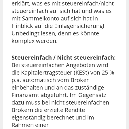
erklärt, was es mit steuereinfach/nicht
steuereinfach auf sich hat und was es
mit Sammelkonto auf sich hat in
Hinblick auf die Einlagensicherung!
Unbedingt lesen, denn es könnte
komplex werden.
Steuereinfach / Nicht steuereinfach:
Bei steuereinfachen Angeboten wird
die Kapitalertragsteuer (KESt) von 25 %
p.a. automatisch vom Broker
einbehalten und an das zuständige
Finanzamt abgeführt. Im Gegensatz
dazu muss bei nicht steuereinfachen
Brokern die erzielte Rendite
eigenständig berechnet und im
Rahmen einer