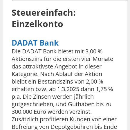
Steuereinfach:
Einzelkonto
DADAT Bank
Die DADAT Bank bietet mit 3,00 %
Aktionszins für die ersten vier Monate
das attraktivste Angebot in dieser
Kategorie. Nach Ablauf der Aktion
bleibt ein Bestandszins von 2,00 %
erhalten bzw. ab 1.3.2025 dann 1,75 %
p.a. Die Zinsen werden jährlich
gutgeschrieben, und Guthaben bis zu
300.000 Euro werden verzinst.
Zusätzlich profitieren Kunden von einer
Befreiung von Depotgebühren bis Ende