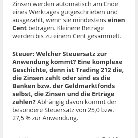
Zinsen werden automatisch am Ende
eines Werktages gutgeschrieben und
ausgezahlt, wenn sie mindestens
einen
Cent
betragen. Kleinere Beträge
werden bis zu einem Cent gesammelt.
Steuer: Welcher Steuersatz zur
Anwendung kommt? Eine komplexe
Geschichte, denn ist Trading 212 die,
die Zinsen zahlt oder sind es die
Banken bzw. der Geldmarktfonds
selbst, die Zinsen und die Erträge
zahlen?
Abhängig davon kommt der
besondere Steuersatz von 25,0 bzw.
27,5 % zur Anwendung.