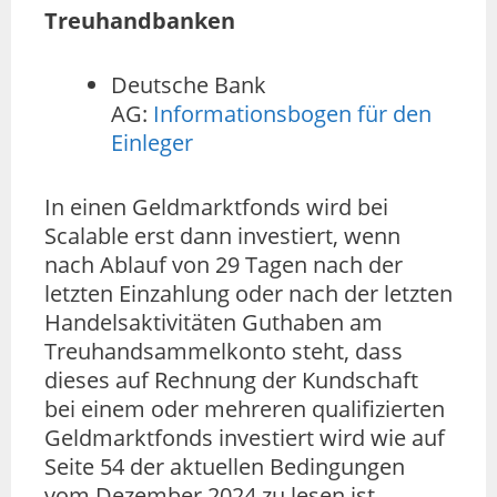
Treuhandbanken
Deutsche Bank
AG:
Informationsbogen für den
Einleger
In einen Geldmarktfonds wird bei
Scalable erst dann investiert, wenn
nach Ablauf von 29 Tagen nach der
letzten Einzahlung oder nach der letzten
Handelsaktivitäten Guthaben am
Treuhandsammelkonto steht, dass
dieses auf Rechnung der Kundschaft
bei einem oder mehreren qualifizierten
Geldmarktfonds investiert wird wie auf
Seite 54 der aktuellen Bedingungen
vom Dezember 2024 zu lesen ist.