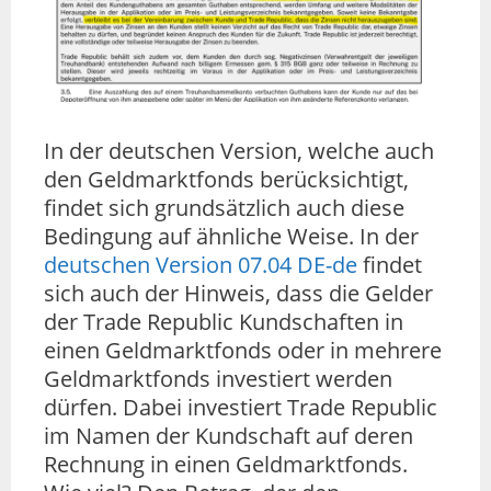
In der deutschen Version, welche auch
den Geldmarktfonds berücksichtigt,
findet sich grundsätzlich auch diese
Bedingung auf ähnliche Weise. In der
deutschen Version 07.04 DE-de
findet
sich auch der Hinweis, dass die Gelder
der Trade Republic Kundschaften in
einen Geldmarktfonds oder in mehrere
Geldmarktfonds investiert werden
dürfen. Dabei investiert Trade Republic
im Namen der Kundschaft auf deren
Rechnung in einen Geldmarktfonds.