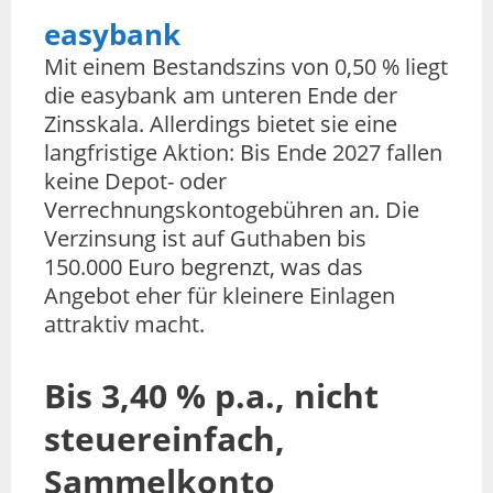
easybank
Mit einem Bestandszins von 0,50 % liegt
die easybank am unteren Ende der
Zinsskala. Allerdings bietet sie eine
langfristige Aktion: Bis Ende 2027 fallen
keine Depot- oder
Verrechnungskontogebühren an. Die
Verzinsung ist auf Guthaben bis
150.000 Euro begrenzt, was das
Angebot eher für kleinere Einlagen
attraktiv macht.
Bis 3,40 % p.a., nicht
steuereinfach,
Sammelkonto