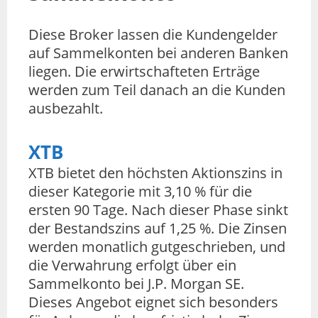
Diese Broker lassen die Kundengelder
auf Sammelkonten bei anderen Banken
liegen. Die erwirtschafteten Erträge
werden zum Teil danach an die Kunden
ausbezahlt.
XTB
XTB bietet den höchsten Aktionszins in
dieser Kategorie mit 3,10 % für die
ersten 90 Tage. Nach dieser Phase sinkt
der Bestandszins auf 1,25 %. Die Zinsen
werden monatlich gutgeschrieben, und
die Verwahrung erfolgt über ein
Sammelkonto bei J.P. Morgan SE.
Dieses Angebot eignet sich besonders