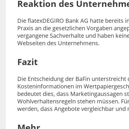
Reaktion des Unternehm
Die flatexDEGIRO Bank AG hatte bereits i
Praxis an die gesetzlichen Vorgaben ange
vergangene Sachverhalte und haben keinen
Webseiten des Unternehmens.
Fazit
Die Entscheidung der BaFin unterstreicht
Kosteninformationen im Wertpapiergesch
bedeutet dies, dass Marketingaussagen st
Wohlverhaltensregeln stehen müssen. Für
werden, dass Angebote vergleichbar und n
Mehr