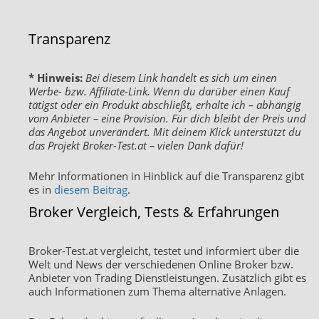
Transparenz
* Hinweis:
Bei diesem Link handelt es sich um einen
Werbe- bzw. Affiliate-Link. Wenn du darüber einen Kauf
tätigst oder ein Produkt abschließt, erhalte ich – abhängig
vom Anbieter – eine Provision. Für dich bleibt der Preis und
das Angebot unverändert. Mit deinem Klick unterstützt du
das Projekt Broker-Test.at – vielen Dank dafür!
Mehr Informationen in Hinblick auf die Transparenz gibt
es in
diesem Beitrag
.
Broker Vergleich, Tests & Erfahrungen
Broker-Test.at vergleicht, testet und informiert über die
Welt und News der verschiedenen Online Broker bzw.
Anbieter von Trading Dienstleistungen. Zusätzlich gibt es
auch Informationen zum Thema alternative Anlagen.