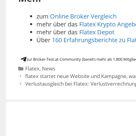
zum
Online Broker Vergleich
mehr über das
Flatex Krypto Angeb
mehr über das
Flatex Depot
Über
160 Erfahrungsberichte zu Fla
zur Broker-Test.at Community (bereits mehr als 1.800 Mitglie
Flatex
,
News
flatex startet neue Website und Kampagne, was 
Verlustausgleich bei Flatex: Verlustverrechn