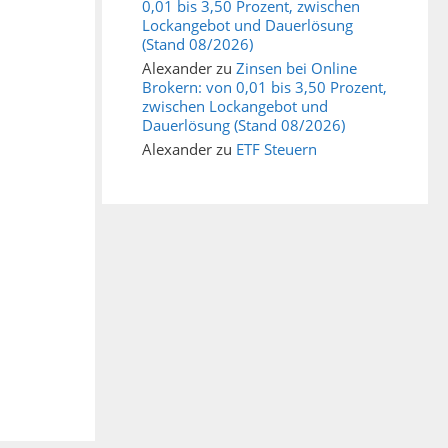
0,01 bis 3,50 Prozent, zwischen
Lockangebot und Dauerlösung
(Stand 08/2026)
Alexander
zu
Zinsen bei Online
Brokern: von 0,01 bis 3,50 Prozent,
zwischen Lockangebot und
Dauerlösung (Stand 08/2026)
Alexander
zu
ETF Steuern