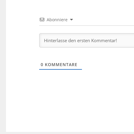
Abonniere
0
KOMMENTARE