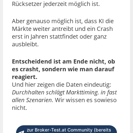
Rücksetzer jederzeit möglich ist.
Aber genauso möglich ist, dass KI die
Märkte weiter antreibt und ein Crash
erst in Jahren stattfindet oder ganz
ausbleibt.
Entscheidend ist am Ende nicht, ob
es crasht, sondern wie man darauf
reagiert.
Und hier zeigen die Daten eindeutig:
Durchhalten schlägt Markttiming. in fast
allen Szenarien.
Wir wissen es sowieso
nicht.
zur Broker-Test.at Community (bereits