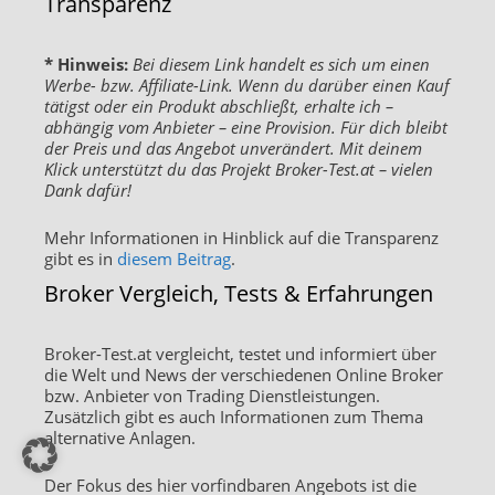
Transparenz
* Hinweis:
Bei diesem Link handelt es sich um einen
Werbe- bzw. Affiliate-Link. Wenn du darüber einen Kauf
tätigst oder ein Produkt abschließt, erhalte ich –
abhängig vom Anbieter – eine Provision. Für dich bleibt
der Preis und das Angebot unverändert. Mit deinem
Klick unterstützt du das Projekt Broker-Test.at – vielen
Dank dafür!
Mehr Informationen in Hinblick auf die Transparenz
gibt es in
diesem Beitrag
.
Broker Vergleich, Tests & Erfahrungen
Broker-Test.at vergleicht, testet und informiert über
die Welt und News der verschiedenen Online Broker
bzw. Anbieter von Trading Dienstleistungen.
Zusätzlich gibt es auch Informationen zum Thema
alternative Anlagen.
Der Fokus des hier vorfindbaren Angebots ist die