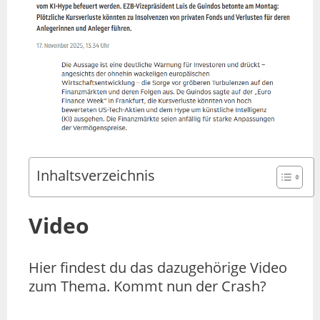
Inhaltsverzeichnis
Video
Hier findest du das dazugehörige Video
zum Thema. Kommt nun der Crash?