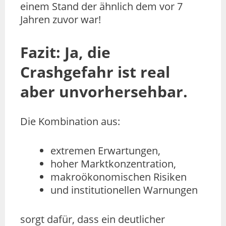
einem Stand der ähnlich dem vor 7
Jahren zuvor war!
Fazit: Ja, die
Crashgefahr ist real
aber unvorhersehbar.
Die Kombination aus:
extremen Erwartungen,
hoher Marktkonzentration,
makroökonomischen Risiken
und institutionellen Warnungen
sorgt dafür, dass ein deutlicher