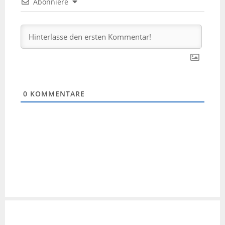
Abonniere
0
KOMMENTARE