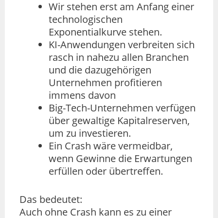
Wir stehen erst am Anfang einer
technologischen
Exponentialkurve stehen.
KI-Anwendungen verbreiten sich
rasch in nahezu allen Branchen
und die dazugehörigen
Unternehmen profitieren
immens davon
Big-Tech-Unternehmen verfügen
über gewaltige Kapitalreserven,
um zu investieren.
Ein Crash wäre vermeidbar,
wenn Gewinne die Erwartungen
erfüllen oder übertreffen.
Das bedeutet:
Auch ohne Crash kann es zu einer