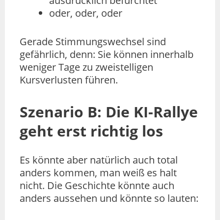
ausdrücklich befürchtet
oder, oder, oder
Gerade Stimmungswechsel sind
gefährlich, denn: Sie können innerhalb
weniger Tage zu zweistelligen
Kursverlusten führen.
Szenario B: Die KI-Rallye
geht erst richtig los
Es könnte aber natürlich auch total
anders kommen, man weiß es halt
nicht. Die Geschichte könnte auch
anders aussehen und könnte so lauten: