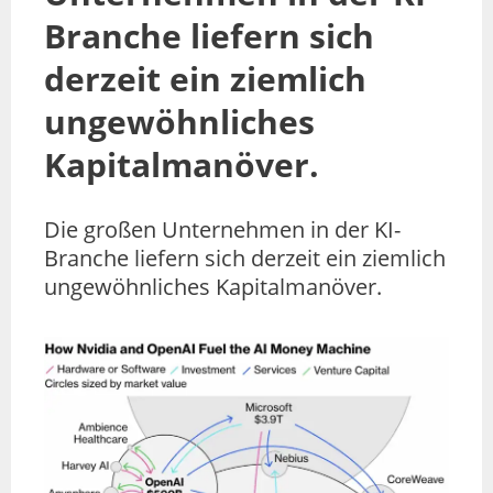
Branche liefern sich
derzeit ein ziemlich
ungewöhnliches
Kapitalmanöver.
Die großen Unternehmen in der KI-
Branche liefern sich derzeit ein ziemlich
ungewöhnliches Kapitalmanöver.