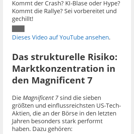
Kommt der Crash? KI-Blase oder Hype?
Kommt die Rallye? Sei vorbereitet und
gechillt!
Dieses Video auf YouTube ansehen
.
Das strukturelle Risiko:
Marktkonzentration in
den Magnificent 7
Die
Magnificent 7
sind die sieben
größten und einflussreichsten US-Tech-
Aktien, die an der Börse in den letzten
Jahren besonders stark performt
haben. Dazu gehören: