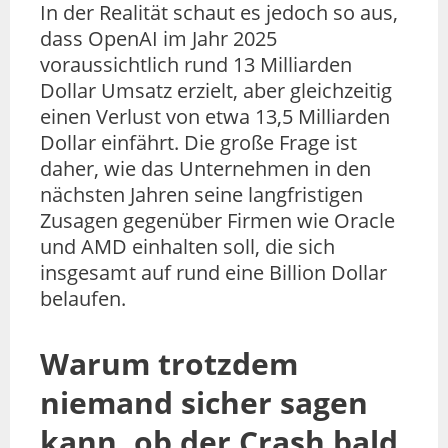
In der Realität schaut es jedoch so aus,
dass OpenAI im Jahr 2025
voraussichtlich rund 13 Milliarden
Dollar Umsatz erzielt, aber gleichzeitig
einen Verlust von etwa 13,5 Milliarden
Dollar einfährt. Die große Frage ist
daher, wie das Unternehmen in den
nächsten Jahren seine langfristigen
Zusagen gegenüber Firmen wie Oracle
und AMD einhalten soll, die sich
insgesamt auf rund eine Billion Dollar
belaufen.
Warum trotzdem
niemand sicher sagen
kann, ob der Crash bald