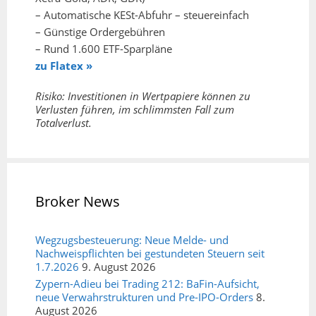
– Automatische KESt-Abfuhr – steuereinfach
– Günstige Ordergebühren
– Rund 1.600 ETF-Sparpläne
zu Flatex »
Risiko: Investitionen in Wertpapiere können zu
Verlusten führen, im schlimmsten Fall zum
Totalverlust.
Broker News
Wegzugsbesteuerung: Neue Melde- und
Nachweispflichten bei gestundeten Steuern seit
1.7.2026
9. August 2026
Zypern-Adieu bei Trading 212: BaFin-Aufsicht,
neue Verwahrstrukturen und Pre-IPO-Orders
8.
August 2026