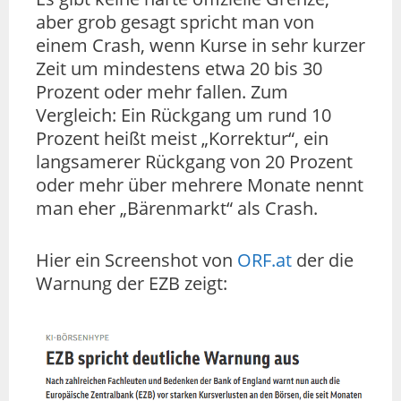
aber grob gesagt spricht man von
einem Crash, wenn Kurse in sehr kurzer
Zeit um mindestens etwa 20 bis 30
Prozent oder mehr fallen. Zum
Vergleich: Ein Rückgang um rund 10
Prozent heißt meist „Korrektur“, ein
langsamerer Rückgang von 20 Prozent
oder mehr über mehrere Monate nennt
man eher „Bärenmarkt“ als Crash.
Hier ein Screenshot von
ORF.at
der die
Warnung der EZB zeigt: