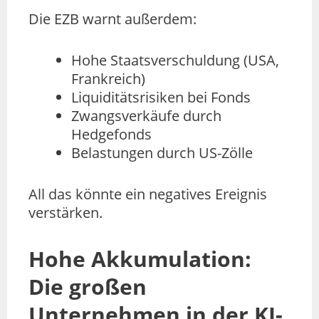
Die EZB warnt außerdem:
Hohe Staatsverschuldung (USA,
Frankreich)
Liquiditätsrisiken bei Fonds
Zwangsverkäufe durch
Hedgefonds
Belastungen durch US-Zölle
All das könnte ein negatives Ereignis
verstärken.
Hohe Akkumulation:
Die großen
Unternehmen in der KI-