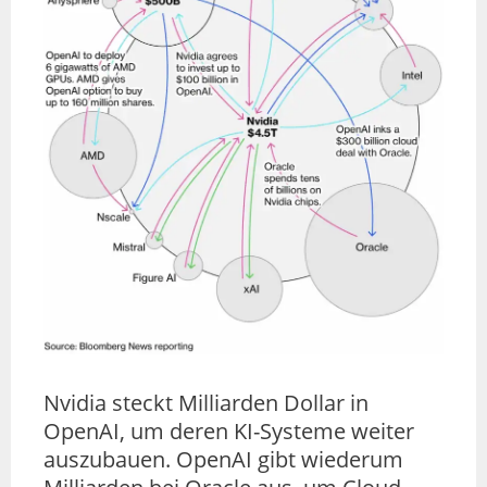
Nvidia steckt Milliarden Dollar in
OpenAI, um deren KI-Systeme weiter
auszubauen. OpenAI gibt wiederum