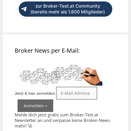
zur Broker-Test.at Community
(bereits mehr als 1.800 Mitglieder)
Broker News per E-Mail:
Jetzt & hier anmelden
Melde dich jetzt gratis zum Broker-Test.at
Newsletter an und verpasse keine Broker-News
mehr! 🚀