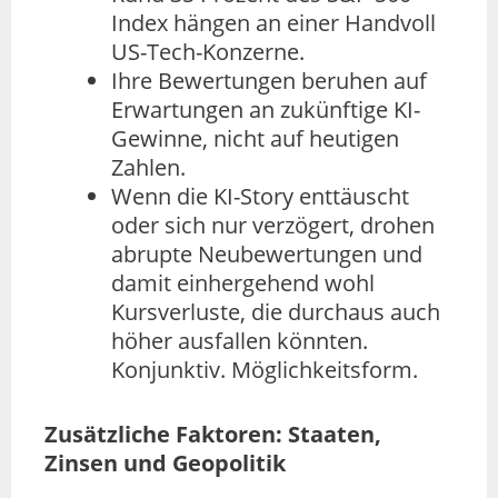
Index hängen an einer Handvoll
US-Tech-Konzerne.
Ihre Bewertungen beruhen auf
Erwartungen an zukünftige KI-
Gewinne, nicht auf heutigen
Zahlen.
Wenn die KI-Story enttäuscht
oder sich nur verzögert, drohen
abrupte Neubewertungen und
damit einhergehend wohl
Kursverluste, die durchaus auch
höher ausfallen könnten.
Konjunktiv. Möglichkeitsform.
Zusätzliche Faktoren: Staaten,
Zinsen und Geopolitik