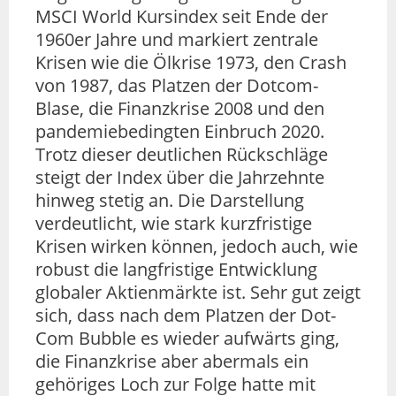
MSCI World Kursindex seit Ende der
1960er Jahre und markiert zentrale
Krisen wie die Ölkrise 1973, den Crash
von 1987, das Platzen der Dotcom-
Blase, die Finanzkrise 2008 und den
pandemiebedingten Einbruch 2020.
Trotz dieser deutlichen Rückschläge
steigt der Index über die Jahrzehnte
hinweg stetig an. Die Darstellung
verdeutlicht, wie stark kurzfristige
Krisen wirken können, jedoch auch, wie
robust die langfristige Entwicklung
globaler Aktienmärkte ist. Sehr gut zeigt
sich, dass nach dem Platzen der Dot-
Com Bubble es wieder aufwärts ging,
die Finanzkrise aber abermals ein
gehöriges Loch zur Folge hatte mit