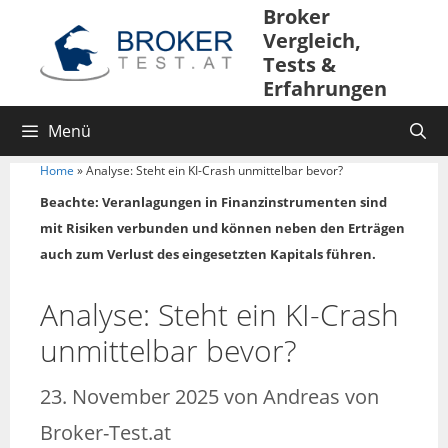
Broker
Vergleich,
Tests &
Erfahrungen
Menü
Home
»
Analyse: Steht ein KI-Crash unmittelbar bevor?
Beachte: Veranlagungen in Finanzinstrumenten sind
mit Risiken verbunden und können neben den Erträgen
auch zum Verlust des eingesetzten Kapitals führen.
Analyse: Steht ein KI-Crash
unmittelbar bevor?
23. November 2025
von
Andreas von
Broker-Test.at