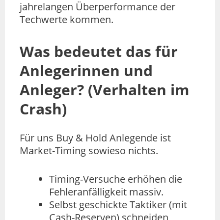
jahrelangen Überperformance der
Techwerte kommen.
Was bedeutet das für
Anlegerinnen und
Anleger? (Verhalten im
Crash)
Für uns Buy & Hold Anlegende ist
Market-Timing sowieso nichts.
Timing-Versuche erhöhen die
Fehleranfälligkeit massiv.
Selbst geschickte Taktiker (mit
Cash-Reserven) schneiden