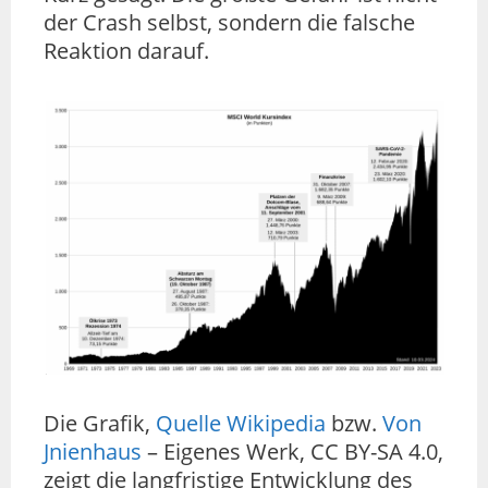
der Crash selbst, sondern die falsche
Reaktion darauf.
Die Grafik,
Quelle Wikipedia
bzw.
Von
Jnienhaus
– Eigenes Werk, CC BY-SA 4.0,
zeigt die langfristige Entwicklung des