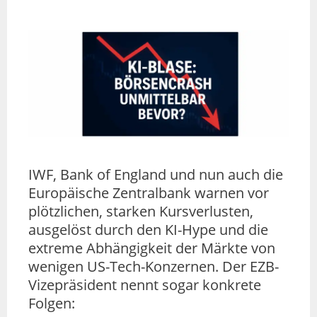
IWF, Bank of England und nun auch die
Europäische Zentralbank warnen vor
plötzlichen, starken Kursverlusten,
ausgelöst durch den KI-Hype und die
extreme Abhängigkeit der Märkte von
wenigen US-Tech-Konzernen. Der EZB-
Vizepräsident nennt sogar konkrete
Folgen: