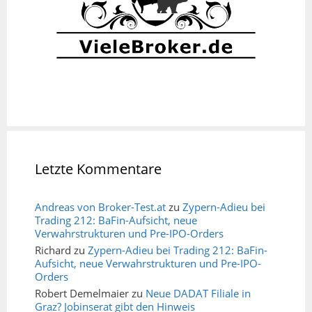
Letzte Kommentare
Andreas von Broker-Test.at
zu
Zypern-Adieu bei
Trading 212: BaFin-Aufsicht, neue
Verwahrstrukturen und Pre-IPO-Orders
Richard
zu
Zypern-Adieu bei Trading 212: BaFin-
Aufsicht, neue Verwahrstrukturen und Pre-IPO-
Orders
Robert Demelmaier
zu
Neue DADAT Filiale in
Graz? Jobinserat gibt den Hinweis