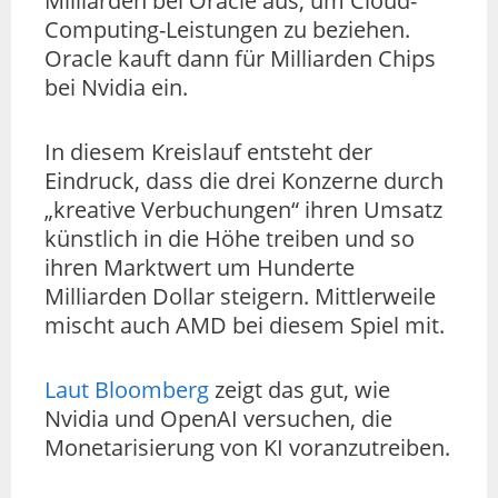
Milliarden bei Oracle aus, um Cloud-
Computing-Leistungen zu beziehen.
Oracle kauft dann für Milliarden Chips
bei Nvidia ein.
In diesem Kreislauf entsteht der
Eindruck, dass die drei Konzerne durch
„kreative Verbuchungen“ ihren Umsatz
künstlich in die Höhe treiben und so
ihren Marktwert um Hunderte
Milliarden Dollar steigern. Mittlerweile
mischt auch AMD bei diesem Spiel mit.
Laut Bloomberg
zeigt das gut, wie
Nvidia und OpenAI versuchen, die
Monetarisierung von KI voranzutreiben.