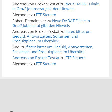
Andreas von Broker-Test.at
zu
Neue DADAT Filiale
in Graz? Jobinserat gibt den Hinweis
Alexander
zu
ETF Steuern
Robert Demelmaier
zu
Neue DADAT Filiale in
Graz? Jobinserat gibt den Hinweis
Andreas von Broker-Test.at
zu
flatex bittet um
Geduld, Antwortzeiten, Sollzinsen und
Produktpläne im Überblick
Andi
zu
flatex bittet um Geduld, Antwortzeiten,
Sollzinsen und Produktpläne im Überblick
Andreas von Broker-Test.at
zu
ETF Steuern
Alexander
zu
ETF Steuern