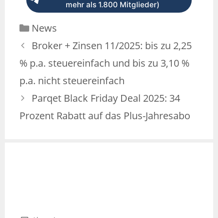
mehr als 1.800 Mitglieder)
News
Broker + Zinsen 11/2025: bis zu 2,25
% p.a. steuereinfach und bis zu 3,10 %
p.a. nicht steuereinfach
Parqet Black Friday Deal 2025: 34
Prozent Rabatt auf das Plus-Jahresabo