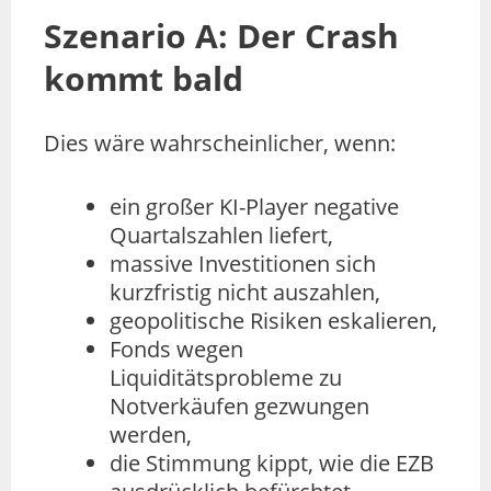
Szenario A: Der Crash
kommt bald
Dies wäre wahrscheinlicher, wenn:
ein großer KI-Player negative
Quartalszahlen liefert,
massive Investitionen sich
kurzfristig nicht auszahlen,
geopolitische Risiken eskalieren,
Fonds wegen
Liquiditätsprobleme zu
Notverkäufen gezwungen
werden,
die Stimmung kippt, wie die EZB