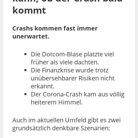
kommt
Crashs kommen fast immer
unerwartet.
Die Dotcom-Blase platzte viel
früher als viele dachten.
Die Finanzkrise wurde trotz
unübersehbarer Risiken nicht
erkannt.
Der Corona-Crash kam aus völlig
heiterem Himmel.
Auch im aktuellen Umfeld gibt es zwei
grundsätzlich denkbare Szenarien: