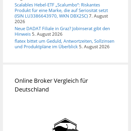
Scalables Hebel-ETF „Scalumbo“: Riskantes
Produkt für eine Marke, die auf Seriosität setzt
(ISIN LU3386643970, WKN DBX2SC)
7. August
2026
Neue DADAT Filiale in Graz? Jobinserat gibt den
Hinweis
5. August 2026
flatex bittet um Geduld, Antwortzeiten, Sollzinsen
und Produktpläne im Überblick
5. August 2026
Online Broker Vergleich für
Deutschland