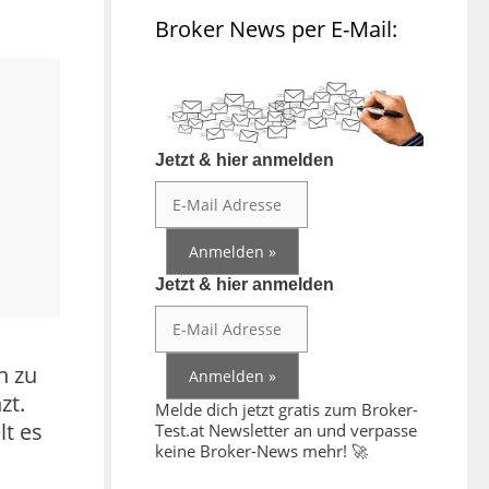
Broker News per E-Mail:
Jetzt & hier anmelden
Jetzt & hier anmelden
n zu
zt.
Melde dich jetzt gratis zum Broker-
lt es
Test.at Newsletter an und verpasse
keine Broker-News mehr! 🚀