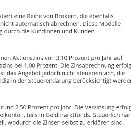
iert eine Reihe von Brokern, die ebenfalls
 nicht automatisch abrechnen. Diese Modelle
ng durch die Kundinnen und Kunden.
einen Aktionszins von 3,10 Prozent pro Jahr auf
zins bei 1,00 Prozent. Die Zinsabrechnung erfolg
ist das Angebot jedoch nicht steuereinfach, die
dig in der Steuererklärung berücksichtigt werde
rund 2,50 Prozent pro Jahr. Die Verzinsung erfol
elkonten, teils in Geldmarktfonds. Steuerlich ha
l, wodurch die Zinsen selbst zu erklären sind.