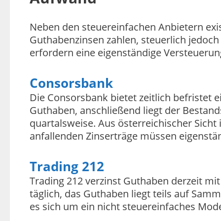
Neben den steuereinfachen Anbietern exist
Guthabenzinsen zahlen, steuerlich jedoch
erfordern eine eigenständige Versteueru
Consorsbank
Die Consorsbank bietet zeitlich befristet 
Guthaben, anschließend liegt der Bestands
quartalsweise. Aus österreichischer Sicht 
anfallenden Zinserträge müssen eigenstän
Trading 212
Trading 212 verzinst Guthaben derzeit mit 
täglich, das Guthaben liegt teils auf Samm
es sich um ein nicht steuereinfaches Model