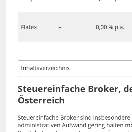
Flatex
–
0,00 % p.a.
Inhaltsverzeichnis
Steuereinfache Broker, de
Österreich
Steuereinfache Broker sind insbesondere 
administrativen Aufwand gering halten m